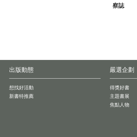
察誌
出版動態
嚴選企劃
想找好活動
得獎好書
新書特推薦
主題書展
焦點人物