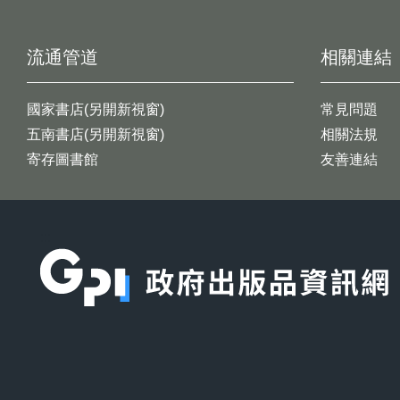
流通管道
相關連結
國家書店(另開新視窗)
常見問題
五南書店(另開新視窗)
相關法規
寄存圖書館
友善連結
:::