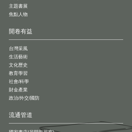
主題書展
焦點人物
開卷有益
台灣采風
生活藝術
文化歷史
教育學習
社會/科學
財金產業
政治/外交/國防
流通管道