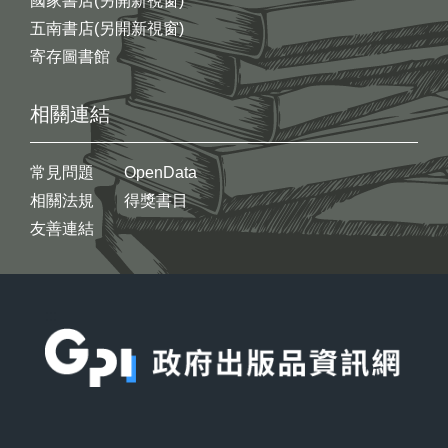
國家書店(另開新視窗)
五南書店(另開新視窗)
寄存圖書館
相關連結
常見問題
OpenData
相關法規
得獎書目
友善連結
:::