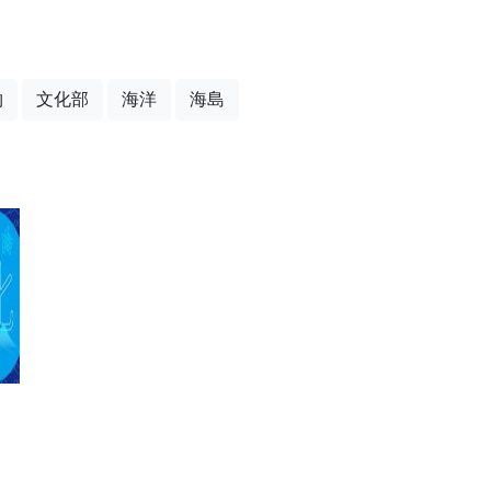
物
文化部
海洋
海島