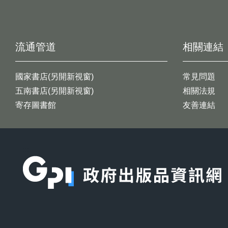
流通管道
相關連結
國家書店(另開新視窗)
常見問題
五南書店(另開新視窗)
相關法規
寄存圖書館
友善連結
:::