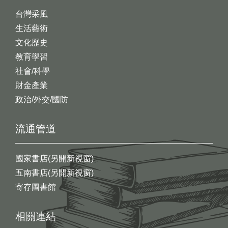
台灣采風
生活藝術
文化歷史
教育學習
社會/科學
財金產業
政治/外交/國防
流通管道
國家書店(另開新視窗)
五南書店(另開新視窗)
寄存圖書館
相關連結