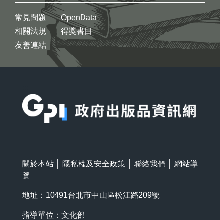
常見問題
OpenData
相關法規
得獎書目
友善連結
:::
關於本站
│
隱私權及安全政策
│
聯絡我們
│
網站導
覽
地址：10491台北市中山區松江路209號
指導單位：文化部