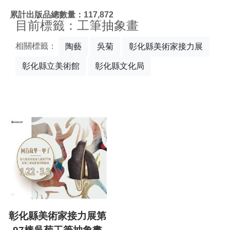
:::
累計出版品總數量：117,872
目前標籤：工筆抽象畫
相關標籤：
陶藝
吳菊
彰化縣美術家接力展
彰化縣立美術館
彰化縣文化局
彰化縣美術家接力展第