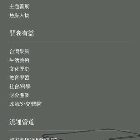
主題書展
焦點人物
開卷有益
台灣采風
生活藝術
文化歷史
教育學習
社會/科學
財金產業
政治/外交/國防
流通管道