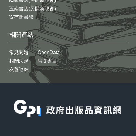
國家書店(另開新視窗)
五南書店(另開新視窗)
寄存圖書館
相關連結
常見問題
OpenData
相關法規
得獎書目
友善連結
:::