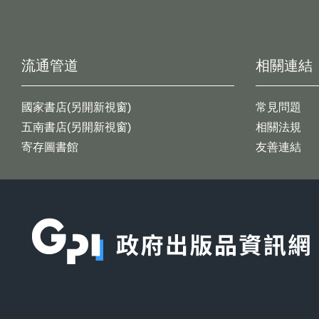
流通管道
相關連結
國家書店(另開新視窗)
常見問題
五南書店(另開新視窗)
相關法規
寄存圖書館
友善連結
:::