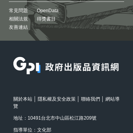
常見問題
OpenData
相關法規
得獎書目
友善連結
:::
關於本站
│
隱私權及安全政策
│
聯絡我們
│
網站導
覽
地址：10491台北市中山區松江路209號
指導單位：文化部