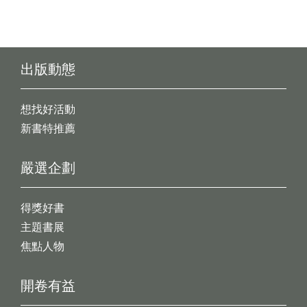
出版動態
想找好活動
新書特推薦
嚴選企劃
得獎好書
主題書展
焦點人物
開卷有益