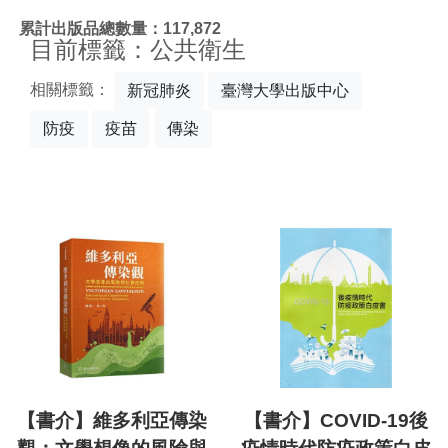
:::
累計出版品總數量：117,872
目前標籤：公共衛生
相關標籤：
新冠肺炎
臺灣大學出版中心
防疫
疫苗
傳染
【書介】維多利亞傳染
【書介】COVID-19後