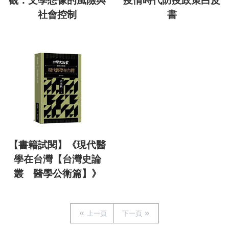
觀：文學想像的風險與
疫情時代防疫政策白皮
社會控制
書
【書籍試閱】《現代醫
學在台灣【台灣史論
叢 醫學公衛篇】》
上一頁
下一頁