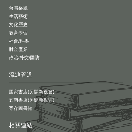
台灣采風
生活藝術
文化歷史
教育學習
社會/科學
財金產業
政治/外交/國防
流通管道
國家書店(另開新視窗)
五南書店(另開新視窗)
寄存圖書館
相關連結