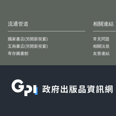
流通管道
相關連結
國家書店(另開新視窗)
常見問題
五南書店(另開新視窗)
相關法規
寄存圖書館
友善連結
:::