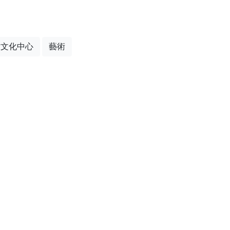
墩文化中心
藝術