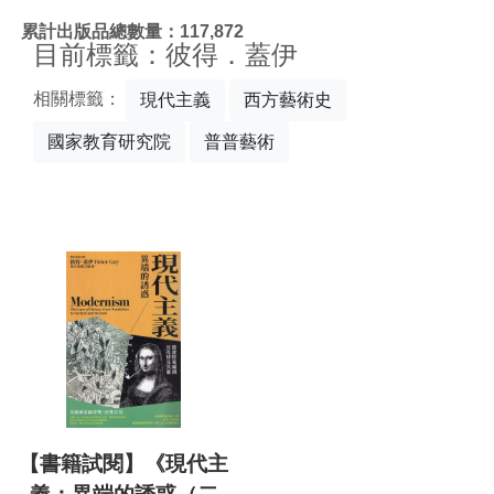
:::
累計出版品總數量：117,872
目前標籤：彼得．蓋伊
相關標籤：
現代主義
西方藝術史
國家教育研究院
普普藝術
【書籍試閱】《現代主