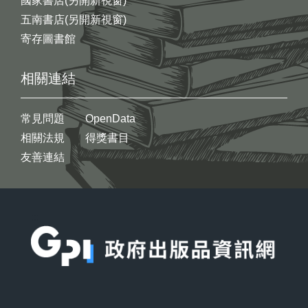
國家書店(另開新視窗)
五南書店(另開新視窗)
寄存圖書館
相關連結
常見問題
OpenData
相關法規
得獎書目
友善連結
:::