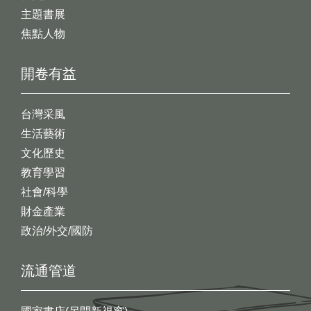
主題書展
焦點人物
開卷有益
台灣采風
生活藝術
文化歷史
教育學習
社會/科學
財金產業
政治/外交/國防
流通管道