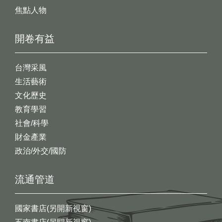
焦點人物
開卷有益
台灣采風
生活藝術
文化歷史
教育學習
社會/科學
財金產業
政治/外交/國防
流通管道
國家書店(另開新視窗)