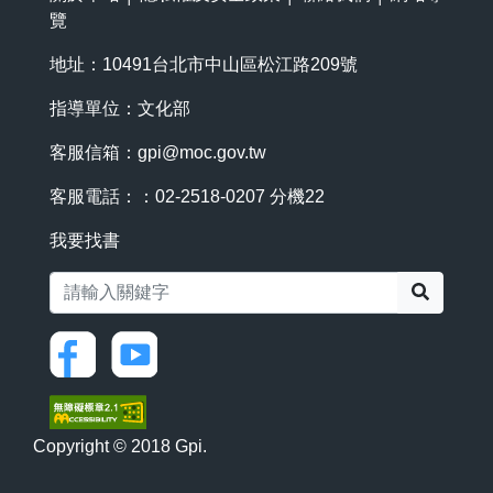
覽
地址：10491台北市中山區松江路209號
指導單位：文化部
客服信箱：
gpi@moc.gov.tw
客服電話：：02-2518-0207 分機22
我要找書
搜尋
Copyright © 2018 Gpi.