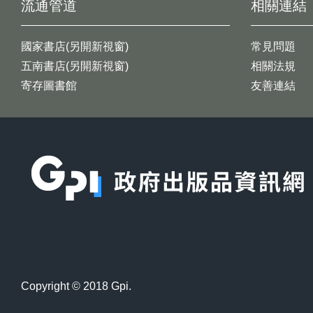
流通管道
相關連結
國家書店(另開新視窗)
常見問題
五南書店(另開新視窗)
相關法規
寄存圖書館
友善連結
:::
Copyright © 2018 Gpi.