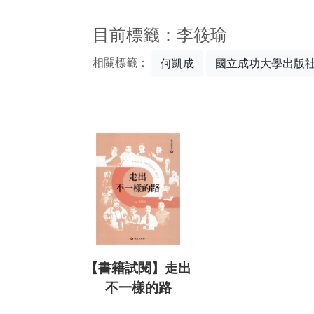
:::
目前標籤：李筱瑜
相關標籤：
何凱成
國立成功大學出版
【書籍試閱】走出
不一樣的路