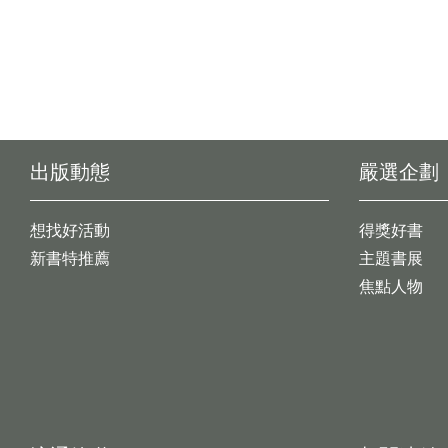
出版動態
嚴選企劃
想找好活動
得獎好書
新書特推薦
主題書展
焦點人物