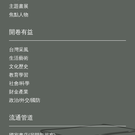
主題書展
焦點人物
開卷有益
台灣采風
生活藝術
文化歷史
教育學習
社會/科學
財金產業
政治/外交/國防
流通管道