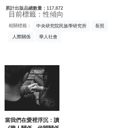
:::
累計出版品總數量：117,872
目前標籤：性傾向
相關標籤：
中央研究院民族學研究所
長照
人際關係
華人社會
當我們在愛裡浮沉：讀