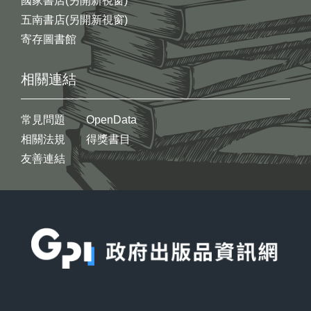
國家書店(另開新視窗)
五南書店(另開新視窗)
寄存圖書館
相關連結
常見問題
OpenData
相關法規
得獎書目
友善連結
:::