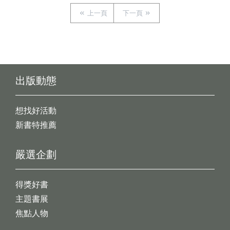
上一頁
下一頁
出版動態
想找好活動
新書特推薦
嚴選企劃
得獎好書
主題書展
焦點人物