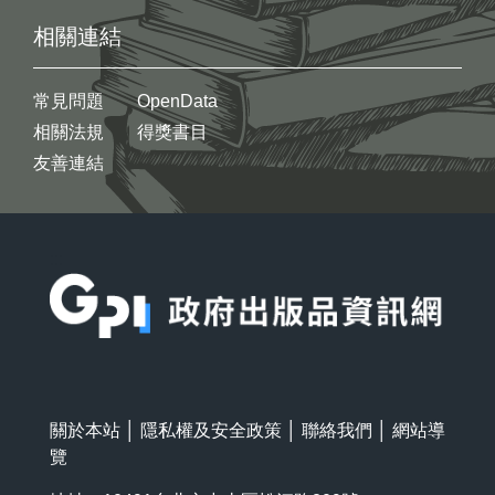
相關連結
常見問題
OpenData
相關法規
得獎書目
友善連結
:::
關於本站
│
隱私權及安全政策
│
聯絡我們
│
網站導
覽