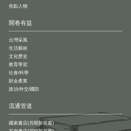
焦點人物
開卷有益
台灣采風
生活藝術
文化歷史
教育學習
社會/科學
財金產業
政治/外交/國防
流通管道
國家書店(另開新視窗)