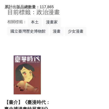
:::
累計出版品總數量：117,865
目前標籤：政治漫畫
相關標籤：
本土
漫畫家
國立臺灣歷史博物館
漫畫
少女漫畫
【書介】《臺漫時代：