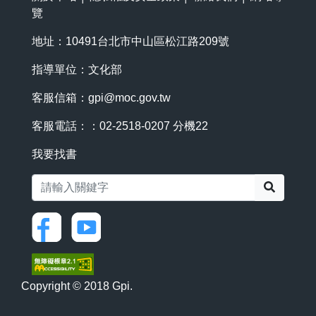
覽
地址：10491台北市中山區松江路209號
指導單位：文化部
客服信箱：
gpi@moc.gov.tw
客服電話：：02-2518-0207 分機22
我要找書
搜尋
Copyright © 2018 Gpi.