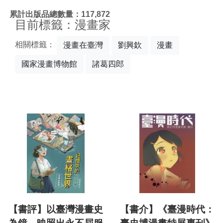
:::
累計出版品總數量：117,872
目前標籤：漫畫家
相關標籤：
漫畫在臺灣
劉興欽
漫畫
國家漫畫博物館
諸葛四郎
【書評】以臺灣漫畫史
【書介】《臺漫時代：