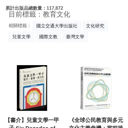
:::
累計出版品總數量：117,872
目前標籤：教育文化
相關標籤：
國立交通大學出版社
文化研究
兒童文學
國際文教
臺灣文學
【書介】兒童文學一甲
《全球公民教育與多元