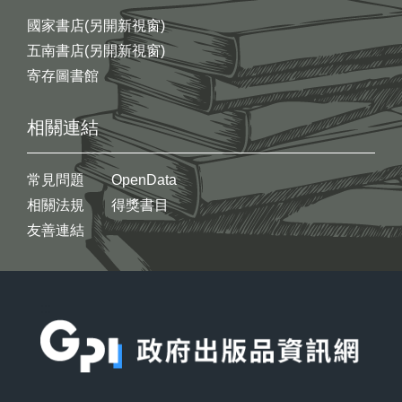
國家書店(另開新視窗)
五南書店(另開新視窗)
寄存圖書館
相關連結
常見問題
OpenData
相關法規
得獎書目
友善連結
:::