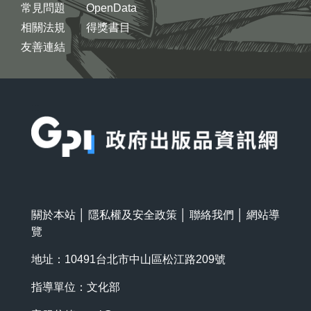
常見問題
OpenData
相關法規
得獎書目
友善連結
:::
關於本站
│
隱私權及安全政策
│
聯絡我們
│
網站導
覽
地址：10491台北市中山區松江路209號
指導單位：文化部