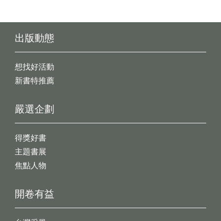
出版動態
想找好活動
新書特推薦
嚴選企劃
得獎好書
主題書展
焦點人物
開卷有益