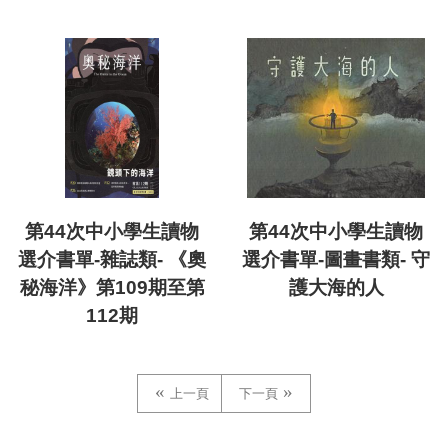
第44次中小學生讀物
第44次中小學生讀物
選介書單-雜誌類- 《奧
選介書單-圖畫書類- 守
秘海洋》第109期至第
護大海的人
112期
上一頁
下一頁