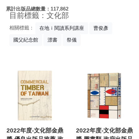
:::
累計出版品總數量：117,862
目前標籤：文化部
相關標籤：
在地ｉ閱讀系列講座
曹俊彥
國父紀念館
漂書
祭儀
2022年度-文化部金鼎
2022年度-文化部金鼎