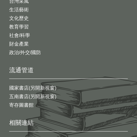
台灣采風
生活藝術
文化歷史
教育學習
社會/科學
財金產業
政治/外交/國防
流通管道
國家書店(另開新視窗)
五南書店(另開新視窗)
寄存圖書館
相關連結