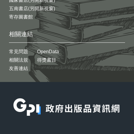
國家書店(另開新視窗)
五南書店(另開新視窗)
寄存圖書館
相關連結
常見問題
OpenData
相關法規
得獎書目
友善連結
:::