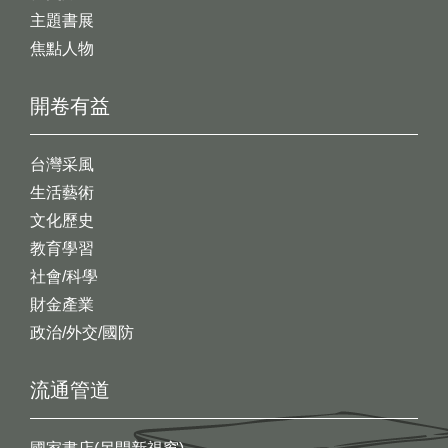
主題書展
焦點人物
開卷有益
台灣采風
生活藝術
文化歷史
教育學習
社會/科學
財金產業
政治/外交/國防
流通管道