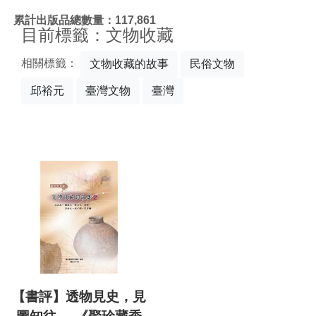
:::
累計出版品總數量：117,861
目前標籤：文物收藏
相關標籤：
文物收藏的故事
民俗文物
邱裕元
臺灣文物
臺灣
【書評】透物見史，見