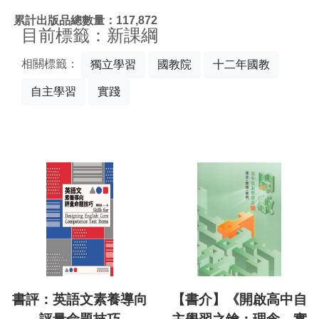
:::
累計出版品總數量：117,872
目前標籤：新課綱
相關標籤：
獨立學習
國教院
十二年國教
自主學習
實踐
書評：英語文素養導向
【書介】《開啟高中自