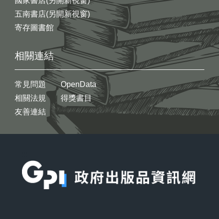
國家書店(另開新視窗)
五南書店(另開新視窗)
寄存圖書館
相關連結
常見問題
OpenData
相關法規
得獎書目
友善連結
:::