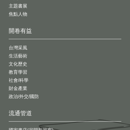
主題書展
焦點人物
開卷有益
台灣采風
生活藝術
文化歷史
教育學習
社會/科學
財金產業
政治/外交/國防
流通管道