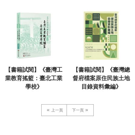
【書籍試閱】《臺灣工
【書籍試閱】《臺灣總
業教育搖籃：臺北工業
督府檔案原住民族土地
學校》
目錄資料彙編》
上一頁
下一頁