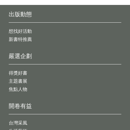
出版動態
想找好活動
新書特推薦
嚴選企劃
得獎好書
主題書展
焦點人物
開卷有益
台灣采風