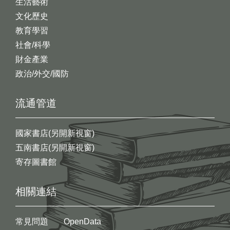
生活藝術
文化歷史
教育學習
社會/科學
財金產業
政治/外交/國防
流通管道
國家書店(另開新視窗)
五南書店(另開新視窗)
寄存圖書館
相關連結
常見問題
OpenData