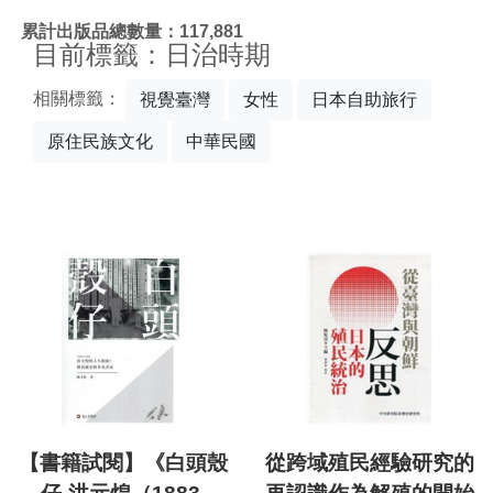
:::
累計出版品總數量：117,881
目前標籤：日治時期
相關標籤：
視覺臺灣
女性
日本自助旅行
原住民族文化
中華民國
【書籍試閱】《白頭殼
從跨域殖民經驗研究的