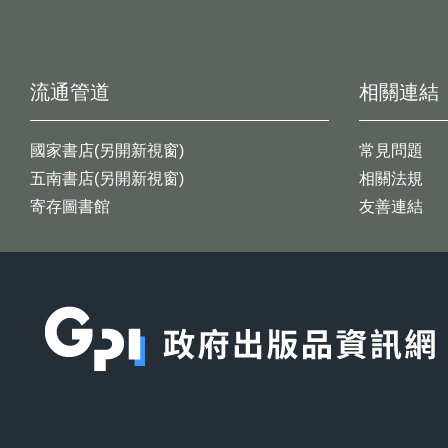
流通管道
相關連結
國家書店(另開新視窗)
常見問題
五南書店(另開新視窗)
相關法規
寄存圖書館
友善連結
:::