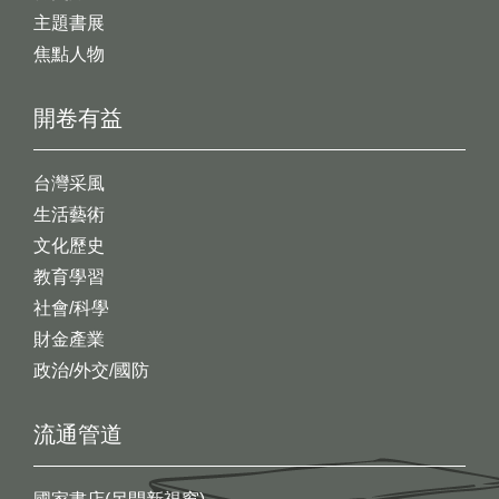
主題書展
焦點人物
開卷有益
台灣采風
生活藝術
文化歷史
教育學習
社會/科學
財金產業
政治/外交/國防
流通管道