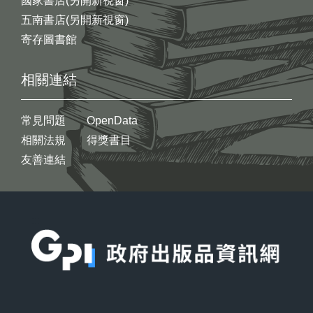
國家書店(另開新視窗)
五南書店(另開新視窗)
寄存圖書館
相關連結
常見問題
OpenData
相關法規
得獎書目
友善連結
:::