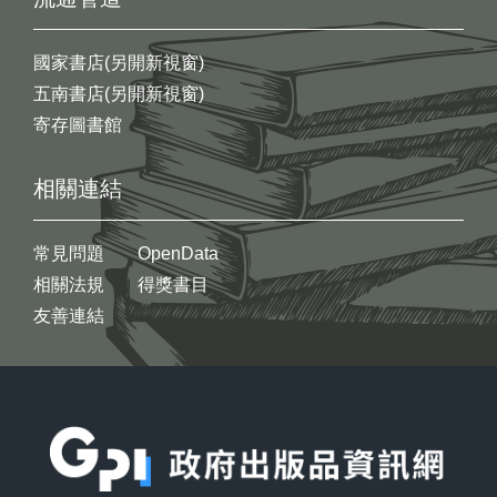
國家書店(另開新視窗)
五南書店(另開新視窗)
寄存圖書館
相關連結
常見問題
OpenData
相關法規
得獎書目
友善連結
:::