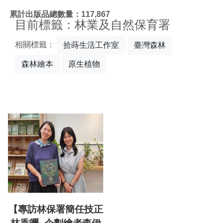
:::
累計出版品總數量：117,867
目前標籤：林業及自然保育署
相關標籤：
拾蒔生活工作室
臺灣森林
森林繪本
原生植物
【專訪林保署簡任技正