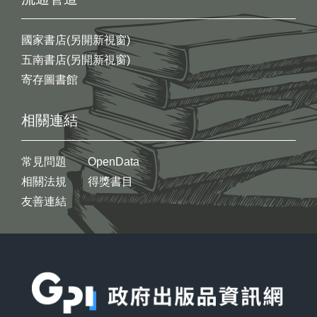
國家書店(另開新視窗)
五南書店(另開新視窗)
寄存圖書館
相關連結
常見問題
OpenData
相關法規
得獎書目
友善連結
:::