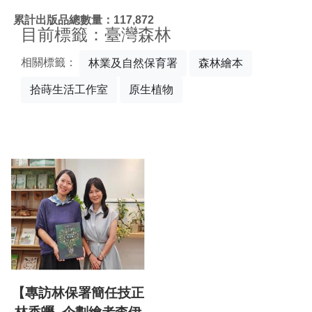
:::
累計出版品總數量：117,872
目前標籤：臺灣森林
相關標籤：
林業及自然保育署
森林繪本
拾蒔生活工作室
原生植物
【專訪林保署簡任技正