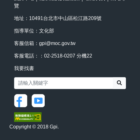
覽
地址：10491台北市中山區松江路209號
指導單位：文化部
客服信箱：
gpi@moc.gov.tw
客服電話：：02-2518-0207 分機22
我要找書
搜尋
Copyright © 2018 Gpi.