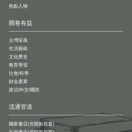
焦點人物
開卷有益
台灣采風
生活藝術
文化歷史
教育學習
社會/科學
財金產業
政治/外交/國防
流通管道
國家書店(另開新視窗)