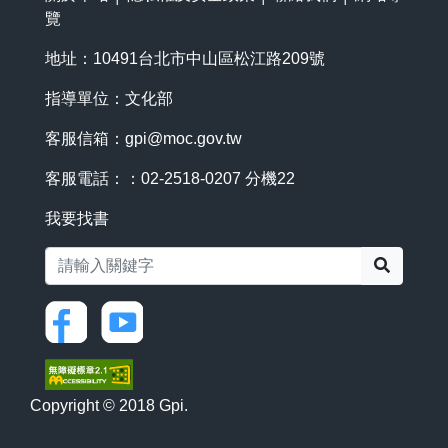
覽
地址：10491台北市中山區松江路209號
指導單位：文化部
客服信箱：
gpi@moc.gov.tw
客服電話：：02-2518-0207 分機22
我要找書
搜尋
Copyright © 2018 Gpi.