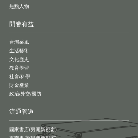
焦點人物
開卷有益
台灣采風
生活藝術
文化歷史
教育學習
社會/科學
財金產業
政治/外交/國防
流通管道
國家書店(另開新視窗)