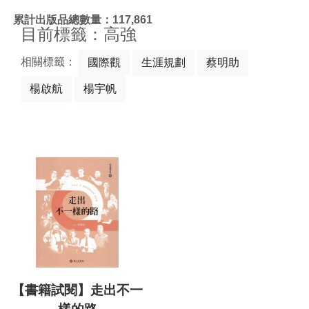
:::
累計出版品總數量：117,861
目前標籤：高強
相關標籤：
國際觀
生涯規劃
蔡明助
楊啟航
楊宇帆
【書籍試閱】走出不一