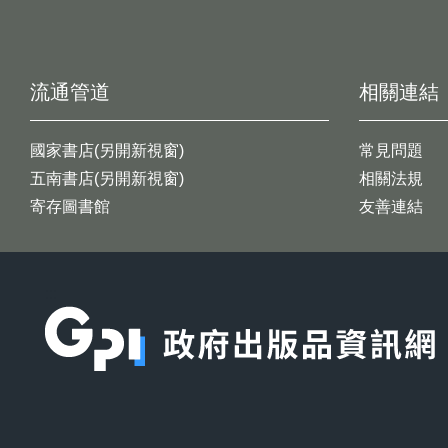
流通管道
相關連結
國家書店(另開新視窗)
常見問題
五南書店(另開新視窗)
相關法規
寄存圖書館
友善連結
:::