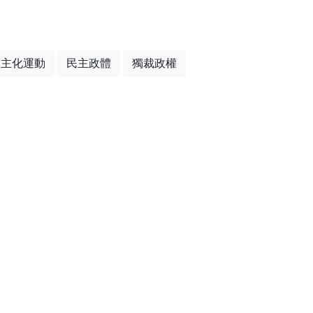
民主化運動
民主政體
獨裁政權