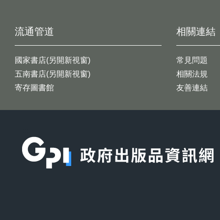
流通管道
相關連結
國家書店(另開新視窗)
常見問題
五南書店(另開新視窗)
相關法規
寄存圖書館
友善連結
:::