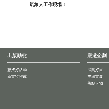
氣象人工作現場！
出版動態
嚴選企劃
想找好活動
得獎好書
新書特推薦
主題書展
焦點人物