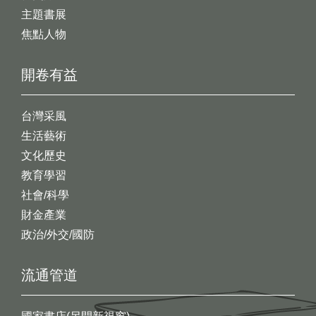
主題書展
焦點人物
開卷有益
台灣采風
生活藝術
文化歷史
教育學習
社會/科學
財金產業
政治/外交/國防
流通管道