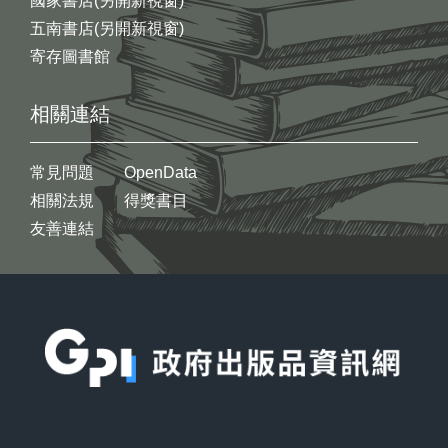
國家書店(另開新視窗)
五南書店(另開新視窗)
寄存圖書館
相關連結
常見問題
OpenData
相關法規
得獎書目
友善連結
:::