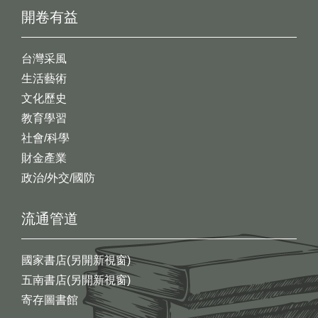
開卷有益
台灣采風
生活藝術
文化歷史
教育學習
社會/科學
財金產業
政治/外交/國防
流通管道
國家書店(另開新視窗)
五南書店(另開新視窗)
寄存圖書館