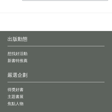
出版動態
想找好活動
新書特推薦
嚴選企劃
得獎好書
主題書展
焦點人物