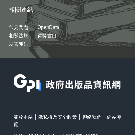
相關連結
常見問題
OpenData
相關法規
得獎書目
友善連結
:::
關於本站
│
隱私權及安全政策
│
聯絡我們
│
網站導
覽