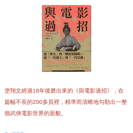
塗翔文經過18年後磨出來的《與電影過招》，在
篇幅不長的200多頁裡，精準而清晰地勾勒出一整
個武俠電影世界的面貌。