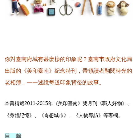
你對臺南府城有甚麼樣的印象呢？臺南市政府文化局
出版的《美印臺南》紀念特刊，帶領讀者翻閱時光的
老相簿，一一述說每道印象背後的故事。
本書精選2011-2015年《美印臺南》雙月刊《職人好物》、
《身體記憶》、《奇想城市》、《人物專訪》等專欄。
目 錄