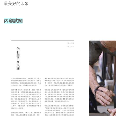
最美好的印象
內容試閱