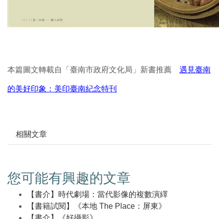
本篇圖文轉載自「臺南市政府文化局」新書推薦
遇見臺南
的美好印象：美印臺南紀念特刊
相關文章
您可能有興趣的文章
【書介】時代劇場：當代影像的複數演繹
【書籍試閱】《本地 The Place：屏東》
【書介】《好攝影》