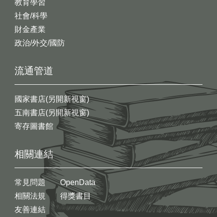
教育學習
社會/科學
財金產業
政治/外交/國防
流通管道
國家書店(另開新視窗)
五南書店(另開新視窗)
寄存圖書館
相關連結
常見問題
OpenData
相關法規
得獎書目
友善連結