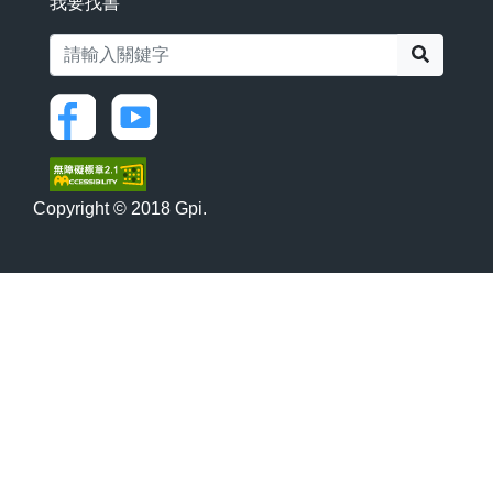
我要找書
搜尋
Copyright © 2018 Gpi.