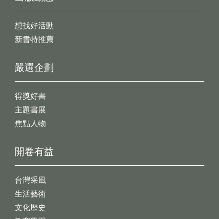
想找好活動
新書特推薦
嚴選企劃
得獎好書
主題書展
焦點人物
開卷有益
台灣采風
生活藝術
文化歷史