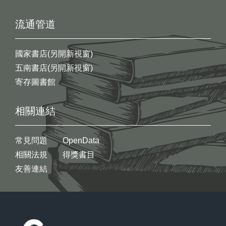
流通管道
國家書店(另開新視窗)
五南書店(另開新視窗)
寄存圖書館
相關連結
常見問題
OpenData
相關法規
得獎書目
友善連結
:::