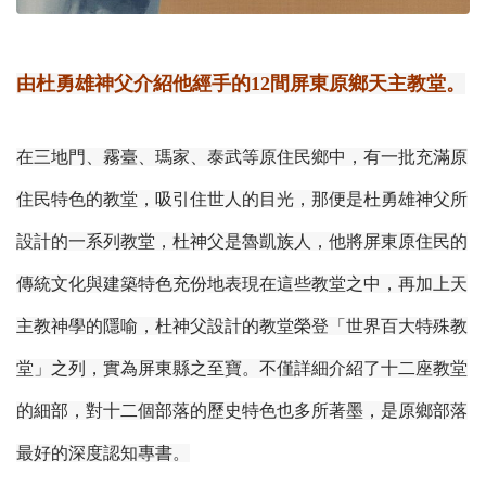
由杜勇雄神父介紹他經手的12間屏東原鄉天主教堂。
在三地門、霧臺、瑪家、泰武等原住民鄉中，有一批充滿原
住民特色的教堂，吸引住世人的目光，那便是杜勇雄神父所
設計的一系列教堂，杜神父是魯凱族人，他將屏東原住民的
傳統文化與建築特色充份地表現在這些教堂之中，再加上天
主教神學的隱喻，杜神父設計的教堂榮登「世界百大特殊教
堂」之列，實為屏東縣之至寶。
不僅詳細介紹了十二座教堂
的細部，對十二個部落的歷史特色也多所著墨，是原鄉部落
最好的深度認知專書。