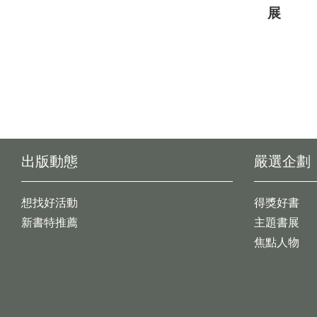
展
出版動態
嚴選企劃
想找好活動
得獎好書
新書特推薦
主題書展
焦點人物