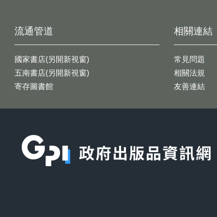
流通管道
相關連結
國家書店(另開新視窗)
常見問題
五南書店(另開新視窗)
相關法規
寄存圖書館
友善連結
:::