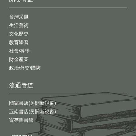
台灣采風
生活藝術
文化歷史
教育學習
社會/科學
財金產業
政治/外交/國防
流通管道
國家書店(另開新視窗)
五南書店(另開新視窗)
寄存圖書館