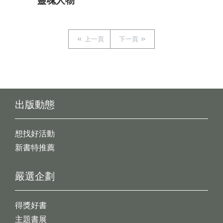
靈魂人物
上一頁
下一頁
出版動態
想找好活動
新書特推薦
嚴選企劃
得獎好書
主題書展