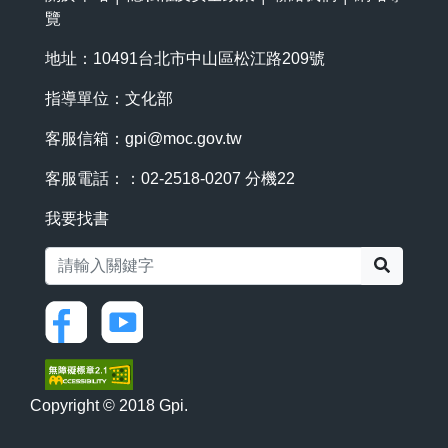
覽
地址：10491台北市中山區松江路209號
指導單位：文化部
客服信箱：
gpi@moc.gov.tw
客服電話：：02-2518-0207 分機22
我要找書
搜尋
Copyright © 2018 Gpi.