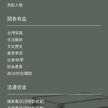
焦點人物
開卷有益
台灣采風
生活藝術
文化歷史
教育學習
社會/科學
財金產業
政治/外交/國防
流通管道
國家書店(另開新視窗)