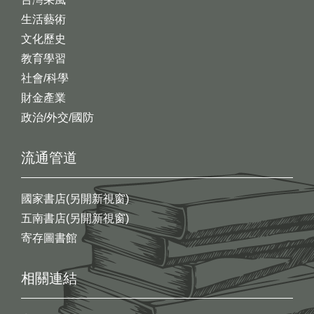
生活藝術
文化歷史
教育學習
社會/科學
財金產業
政治/外交/國防
流通管道
國家書店(另開新視窗)
五南書店(另開新視窗)
寄存圖書館
相關連結