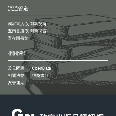
流通管道
國家書店(另開新視窗)
五南書店(另開新視窗)
寄存圖書館
相關連結
常見問題
OpenData
相關法規
得獎書目
友善連結
:::