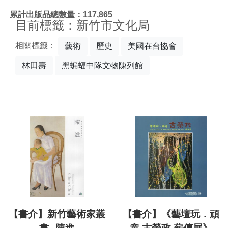
:::
累計出版品總數量：117,865
目前標籤：新竹市文化局
相關標籤：
藝術
歷史
美國在台協會
林田壽
黑蝙蝠中隊文物陳列館
【書介】新竹藝術家叢
【書介】《藝壇玩．頑