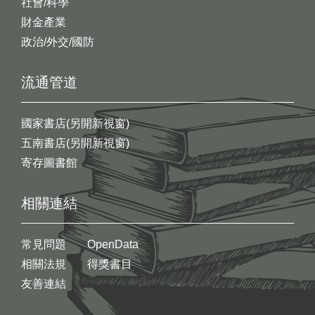
社會/科學
財金產業
政治/外交/國防
流通管道
國家書店(另開新視窗)
五南書店(另開新視窗)
寄存圖書館
相關連結
常見問題
OpenData
相關法規
得獎書目
友善連結