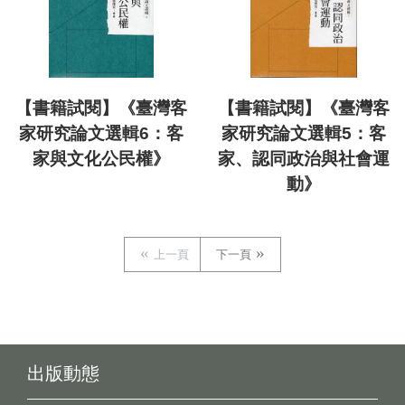
【書籍試閱】《臺灣客
【書籍試閱】《臺灣客
家研究論文選輯6：客
家研究論文選輯5：客
家與文化公民權》
家、認同政治與社會運
動》
上一頁
下一頁
出版動態