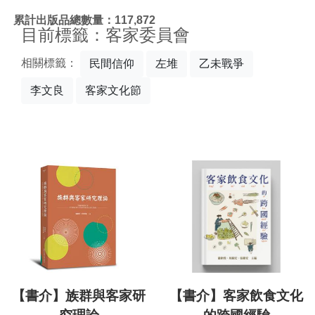
:::
累計出版品總數量：117,872
目前標籤：客家委員會
相關標籤：
民間信仰
左堆
乙未戰爭
李文良
客家文化節
【書介】族群與客家研
【書介】客家飲食文化