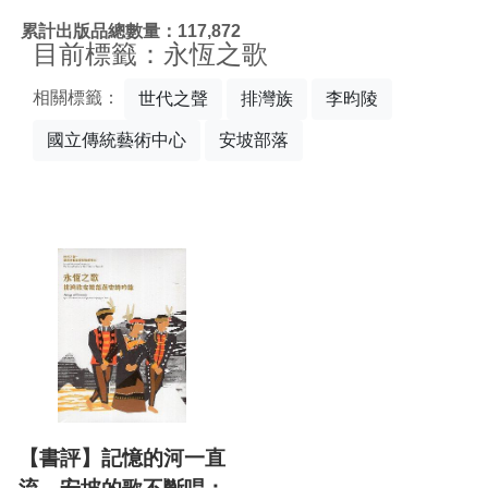
:::
累計出版品總數量：117,872
目前標籤：永恆之歌
相關標籤：
世代之聲
排灣族
李昀陵
國立傳統藝術中心
安坡部落
【書評】記憶的河一直