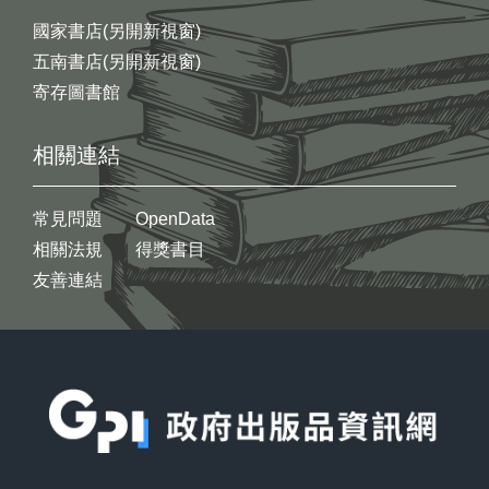
國家書店(另開新視窗)
五南書店(另開新視窗)
寄存圖書館
相關連結
常見問題
OpenData
相關法規
得獎書目
友善連結
:::