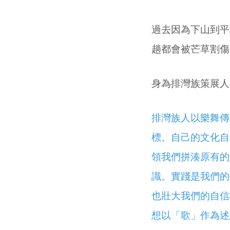
過去因為下山到平
趟都會被芒草割傷
身為排灣族策展人
排灣族人以樂舞傳
標。自己的文化自
領我們拼湊原有的
識。實踐是我們的
也壯大我們的自信
想以「歌」作為述