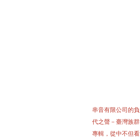
串音有限公司的負
代之聲－臺灣族群
專輯，從中不但看