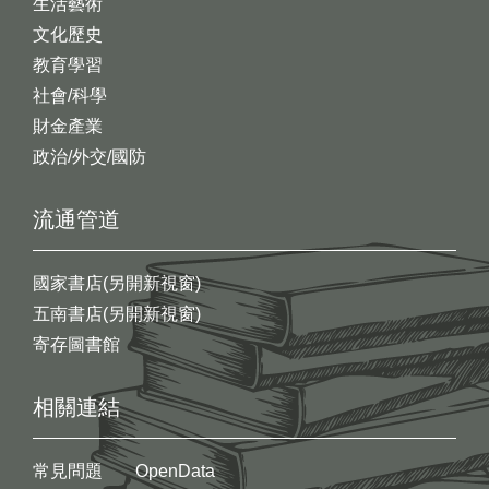
生活藝術
文化歷史
教育學習
社會/科學
財金產業
政治/外交/國防
流通管道
國家書店(另開新視窗)
五南書店(另開新視窗)
寄存圖書館
相關連結
常見問題
OpenData