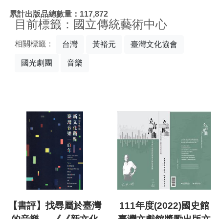
:::
累計出版品總數量：117,872
目前標籤：國立傳統藝術中心
相關標籤：
台灣
黃裕元
臺灣文化協會
國光劇團
音樂
【書評】找尋屬於臺灣
111年度(2022)國史館