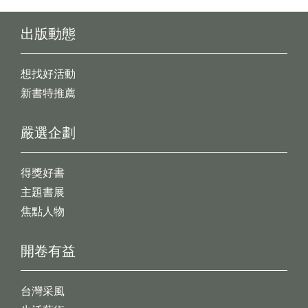
出版動態
想找好活動
新書特推薦
嚴選企劃
得獎好書
主題書展
焦點人物
開卷有益
台灣采風