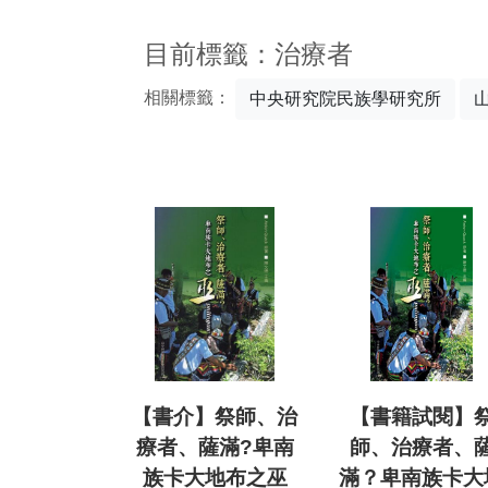
:::
目前標籤：治療者
相關標籤：
中央研究院民族學研究所
【書介】祭師、治
【書籍試閱】
療者、薩滿?卑南
師、治療者、
族卡大地布之巫
滿？卑南族卡大