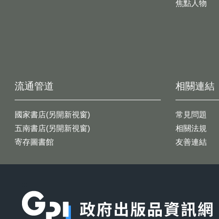
焦點人物
流通管道
相關連結
國家書店(另開新視窗)
常見問題
五南書店(另開新視窗)
相關法規
寄存圖書館
友善連結
:::