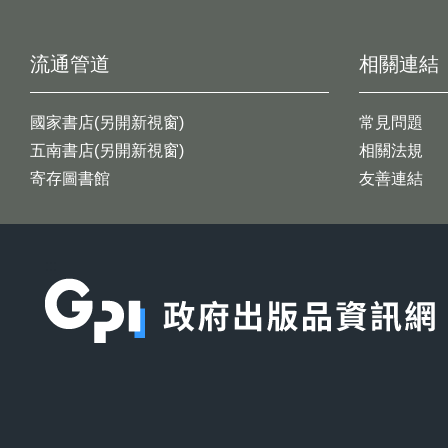
流通管道
相關連結
國家書店(另開新視窗)
常見問題
五南書店(另開新視窗)
相關法規
寄存圖書館
友善連結
:::