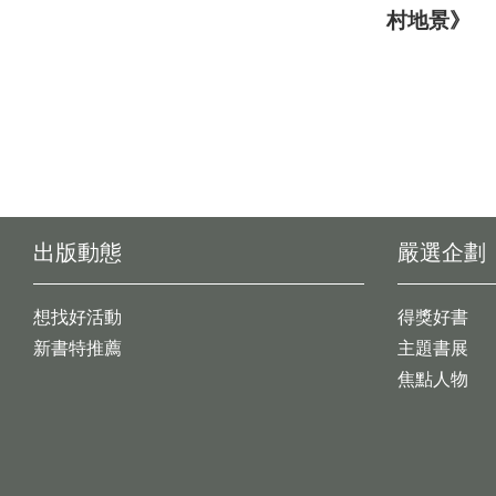
村地景》
出版動態
嚴選企劃
想找好活動
得獎好書
新書特推薦
主題書展
焦點人物