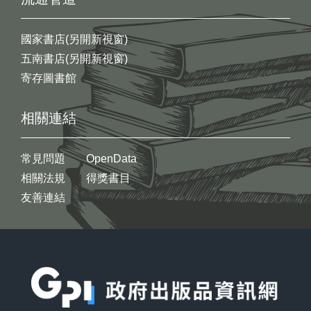
國家書店(另開新視窗)
五南書店(另開新視窗)
寄存圖書館
相關連結
常見問題
OpenData
相關法規
得獎書目
友善連結
:::