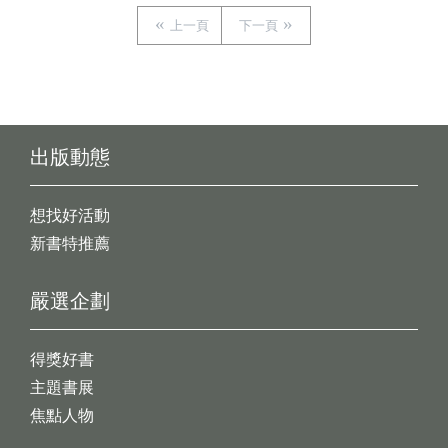
上一頁
下一頁
出版動態
想找好活動
新書特推薦
嚴選企劃
得獎好書
主題書展
焦點人物