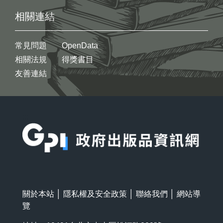
相關連結
常見問題
OpenData
相關法規
得獎書目
友善連結
:::
關於本站
│
隱私權及安全政策
│
聯絡我們
│
網站導
覽