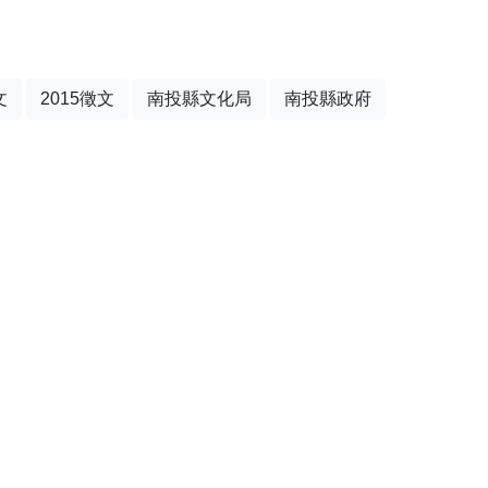
文
2015徵文
南投縣文化局
南投縣政府