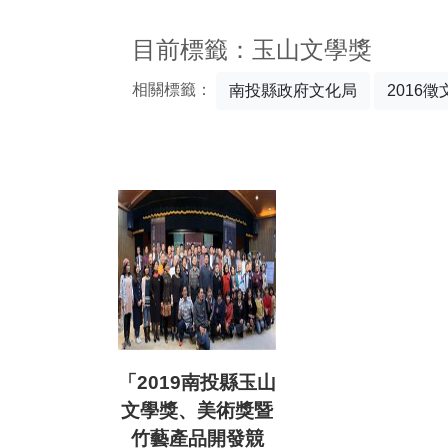
:::
目前標籤：玉山文學獎
相關標籤：
南投縣政府文化局
2016徵
「2019南投縣玉山
文學獎、美術獎暨
竹藝產品開發競