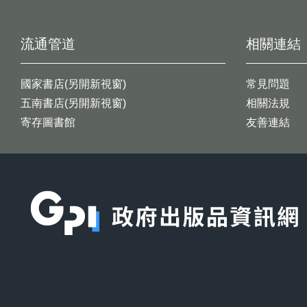
流通管道
相關連結
國家書店(另開新視窗)
常見問題
五南書店(另開新視窗)
相關法規
寄存圖書館
友善連結
:::