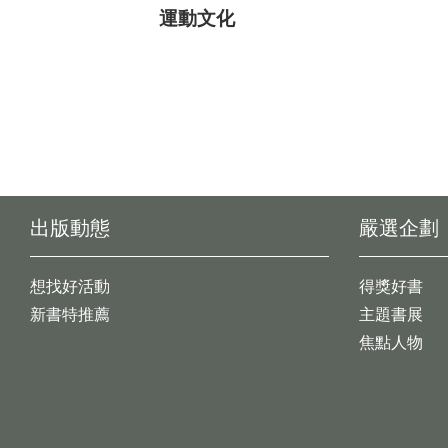
運動文化
出版動態
嚴選企劃
想找好活動
得獎好書
新書特推薦
主題書展
焦點人物