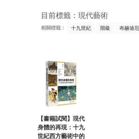
:::
目前標籤：現代藝術
相關標籤：
十九世紀
階級
布赫迪
【書籍試閱】現代
身體的再現：十九
世紀西方藝術中的