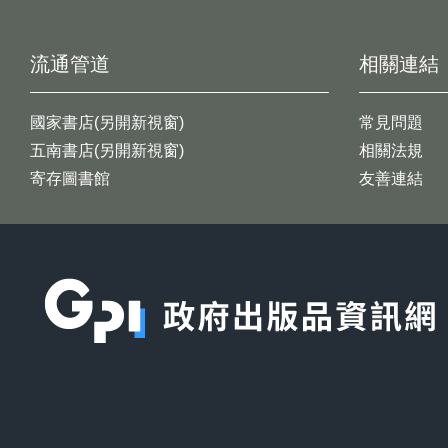
流通管道
相關連結
國家書店(另開新視窗)
常見問題
五南書店(另開新視窗)
相關法規
寄存圖書館
友善連結
:::