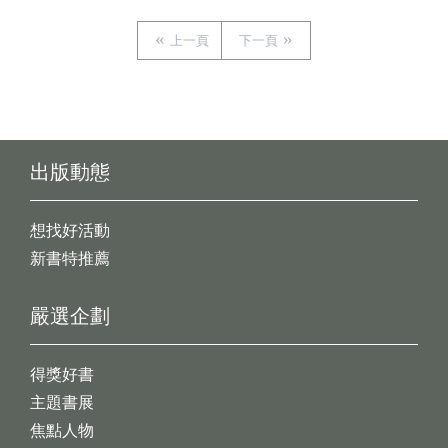
上一頁
下一頁
出版動態
想找好活動
新書特推薦
嚴選企劃
得獎好書
主題書展
焦點人物