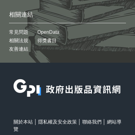
相關連結
常見問題
OpenData
相關法規
得獎書目
友善連結
:::
關於本站
│
隱私權及安全政策
│
聯絡我們
│
網站導
覽