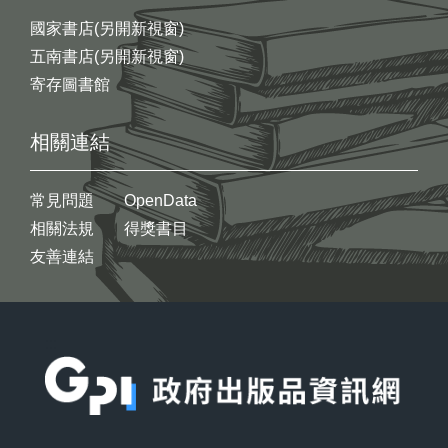
國家書店(另開新視窗)
五南書店(另開新視窗)
寄存圖書館
相關連結
常見問題
OpenData
相關法規
得獎書目
友善連結
:::