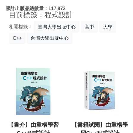
:::
累計出版品總數量：117,872
目前標籤：程式設計
相關標籤：
臺灣大學出版中心
高中
大學
C++
台灣大學出版中心
【書介】由重構學習
【書籍試閱】由重構學