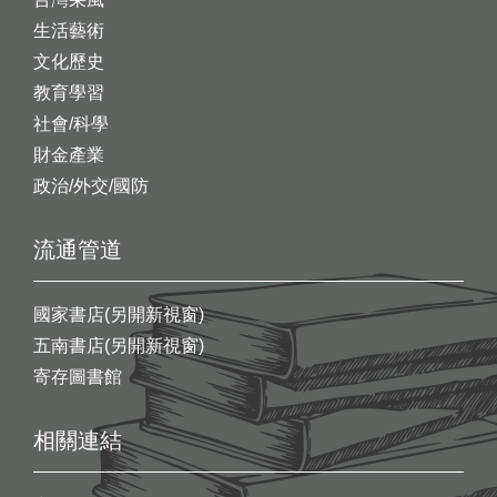
生活藝術
文化歷史
教育學習
社會/科學
財金產業
政治/外交/國防
流通管道
國家書店(另開新視窗)
五南書店(另開新視窗)
寄存圖書館
相關連結