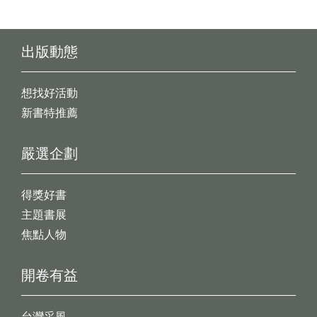
出版動態
想找好活動
新書特推薦
嚴選企劃
得獎好書
主題書展
焦點人物
開卷有益
台灣采風